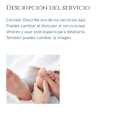
Descripción del servicio
Consejo: Describe uno de tus servicios aquí.
Puedes cambiar el título por el servicio que
ofreces y usar este espacio para detallarlo.
También puedes cambiar la imagen.
Datos de contacto
Calle 54 365, Zona Paseo Montejo, Centro,