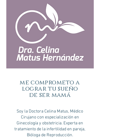
me comprometo a
lograr tu sueño
de ser mamá
Soy la Doctora Celina Matus, Médico
Cirujano con especialización en
Ginecología y obstetricia. Experta en
tratamiento de la infertilidad en pareja,
Bióloga de Reproducción.